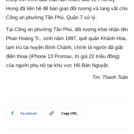
Hưng đã liên hệ để bàn giao đối tượng và tang vật cho
Công an phường Tân Phú, Quận 7 xử lý.
Tại Công an phường Tân Phú, đối tượng khai nhận tên
Phan Hoàng Tr., sinh năm 1997, quê quán Khánh Hòa,
tạm trú tại huyện Bình Chánh, chính là người đã giật
điện thoại (iPhone 13 Promax, trị giá 22 triệu đồng)
của người phụ nữ tại khu vực Hồ Bán Nguyệt.
Tin: Thanh Toàn
Facebook
Copy URL