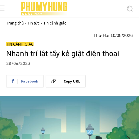
Trang chủ
Tin tức
Tin cảnh giác
Thứ Hai 10/08/2026
TIN CẢNH GIÁC
Nhanh trí lật tẩy kẻ giật điện thoại
28/06/2023
Facebook
Copy URL