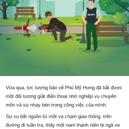
Vừa qua, lực lượng bảo vệ Phú Mỹ Hưng đã bắt được
một đối tượng giật điện thoại nhờ nghiệp vụ chuyên
môn và sự nhạy bén trong công việc của mình.
Sự vụ bắt nguồn từ một va chạm giao thông, trên
đường đi tuần tra, thấy một nam thanh niên bị ngã xe