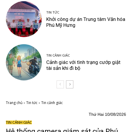
TIN TỨC
Khởi công dự án Trung tâm Văn hóa
Phú Mỹ Hưng
TIN CẢNH GIÁC
Cảnh giác với tình trạng cướp giật
tài sản khi đi bộ